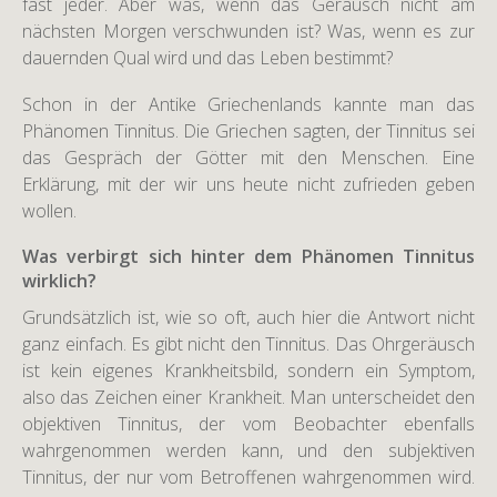
fast jeder. Aber was, wenn das Geräusch nicht am
nächsten Morgen verschwunden ist? Was, wenn es zur
dauernden Qual wird und das Leben bestimmt?
Schon in der Antike Griechenlands kannte man das
Phänomen Tinnitus. Die Griechen sagten, der Tinnitus sei
das Gespräch der Götter mit den Menschen. Eine
Erklärung, mit der wir uns heute nicht zufrieden geben
wollen.
Was verbirgt sich hinter dem Phänomen Tinnitus
wirklich?
Grundsätzlich ist, wie so oft, auch hier die Antwort nicht
ganz einfach. Es gibt nicht den Tinnitus. Das Ohrgeräusch
ist kein eigenes Krankheitsbild, sondern ein Symptom,
also das Zeichen einer Krankheit. Man unterscheidet den
objektiven Tinnitus, der vom Beobachter ebenfalls
wahrgenommen werden kann, und den subjektiven
Tinnitus, der nur vom Betroffenen wahrgenommen wird.