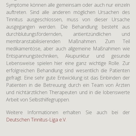
Symptome können alle gemeinsam oder auch nur einzeln
auftreten. Sind alle anderen möglichen Ursachen des
Tinnitus ausgeschlossen, muss von dieser Ursache
ausgegangen werden. Die Behandlung besteht aus
durchblutungsfördernden, antientzündlichen und
membranstabilisierenden Maßnahmen. Zum Teil
medikamentöse, aber auch allgemeine Maßnahmen wie
Entspannungstechniken, Akupunktur und gesunde
Lebensweise spielen hier eine ganz wichtige Rolle. Zur
erfolgreichen Behandlung sind wesentlich die Patienten
gefragt. Eine sehr gute Entwicklung ist das Einbinden der
Patienten in die Betreuung durch ein Team von Ärzten
und nichtärztlichen Therapeuten und in die lobenswerte
Arbeit von Selbsthilfegruppen.
Weitere Informationen erhalten Sie auch bei der
Deutschen Tinnitus-Liga e.V.