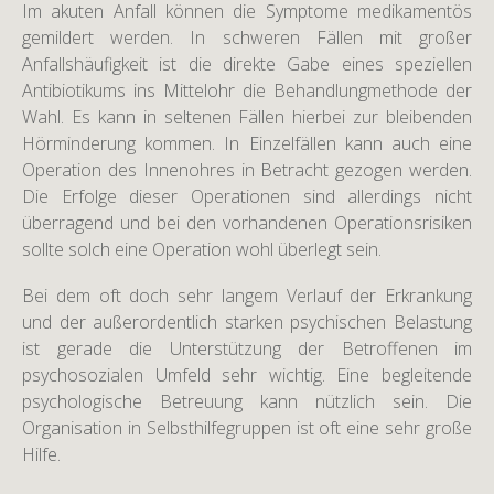
Im akuten Anfall können die Symptome medikamentös
gemildert werden. In schweren Fällen mit großer
Anfallshäufigkeit ist die direkte Gabe eines speziellen
Antibiotikums ins Mittelohr die Behandlungmethode der
Wahl. Es kann in seltenen Fällen hierbei zur bleibenden
Hörminderung kommen. In Einzelfällen kann auch eine
Operation des Innenohres in Betracht gezogen werden.
Die Erfolge dieser Operationen sind allerdings nicht
überragend und bei den vorhandenen Operationsrisiken
sollte solch eine Operation wohl überlegt sein.
Bei dem oft doch sehr langem Verlauf der Erkrankung
und der außerordentlich starken psychischen Belastung
ist gerade die Unterstützung der Betroffenen im
psychosozialen Umfeld sehr wichtig. Eine begleitende
psychologische Betreuung kann nützlich sein. Die
Organisation in Selbsthilfegruppen ist oft eine sehr große
Hilfe.