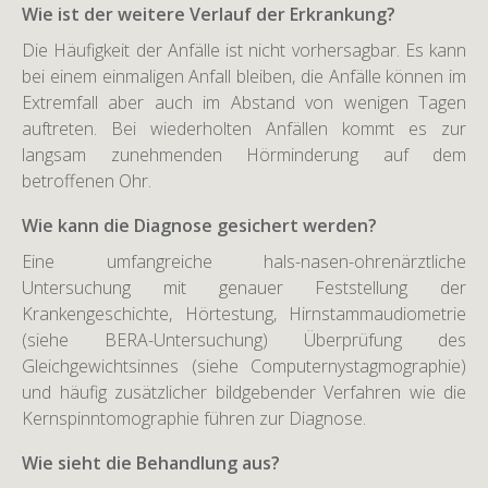
Wie ist der weitere Verlauf der Erkrankung?
Die Häufigkeit der Anfälle ist nicht vorhersagbar. Es kann
bei einem einmaligen Anfall bleiben, die Anfälle können im
Extremfall aber auch im Abstand von wenigen Tagen
auftreten. Bei wiederholten Anfällen kommt es zur
langsam zunehmenden Hörminderung auf dem
betroffenen Ohr.
Wie kann die Diagnose gesichert werden?
Eine umfangreiche hals-nasen-ohrenärztliche
Untersuchung mit genauer Feststellung der
Krankengeschichte, Hörtestung, Hirnstammaudiometrie
(siehe BERA-Untersuchung) Überprüfung des
Gleichgewichtsinnes (siehe Computernystagmographie)
und häufig zusätzlicher bildgebender Verfahren wie die
Kernspinntomographie führen zur Diagnose.
Wie sieht die Behandlung aus?